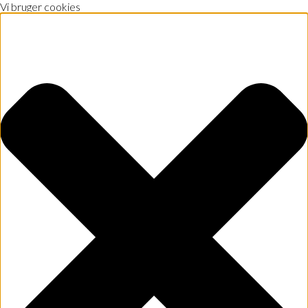
Vi bruger cookies