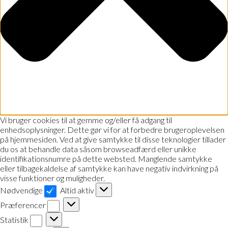
Vi bruger cookies til at gemme og/eller få adgang til
enhedsoplysninger. Dette gør vi for at forbedre brugeroplevelsen
på hjemmesiden. Ved at give samtykke til disse teknologier tillader
du os at behandle data såsom browseadfærd eller unikke
identifikationsnumre på dette websted. Manglende samtykke
eller tilbagekaldelse af samtykke kan have negativ indvirkning på
visse funktioner og muligheder.
Nødvendige
Nødvendige
Altid aktiv
Præferencer
Præferencer
Statistik
Statistik