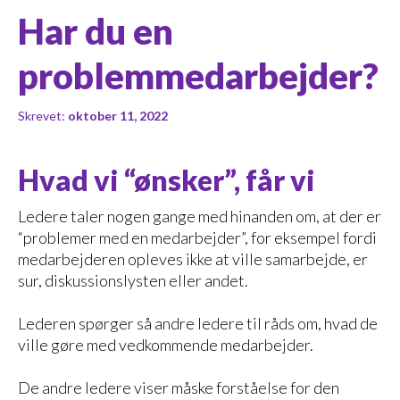
Har du en
problemmedarbejder?
Skrevet:
oktober 11, 2022
Hvad vi “ønsker”, får vi
Ledere taler nogen gange med hinanden om, at der er
“problemer med en medarbejder”, for eksempel fordi
medarbejderen opleves ikke at ville samarbejde, er
sur, diskussionslysten eller andet.
Lederen spørger så andre ledere til råds om, hvad de
ville gøre med vedkommende medarbejder.
De andre ledere viser måske forståelse for den