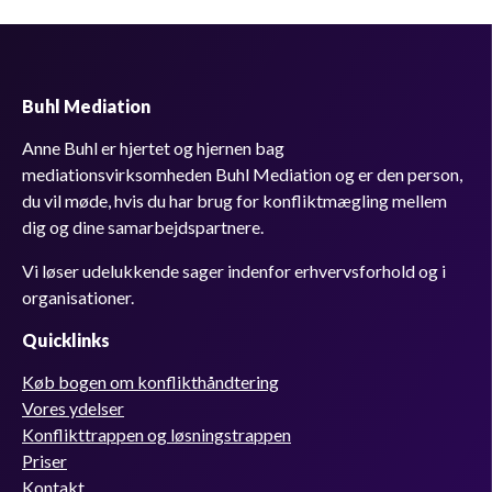
Buhl Mediation
Anne Buhl er hjertet og hjernen bag
mediationsvirksomheden Buhl Mediation og er den person,
du vil møde, hvis du har brug for konfliktmægling mellem
dig og dine samarbejdspartnere.
Vi løser udelukkende sager indenfor erhvervsforhold og i
organisationer.
Quicklinks
Køb bogen om konflikthåndtering
Vores ydelser
Konflikttrappen og løsningstrappen
Priser
Kontakt