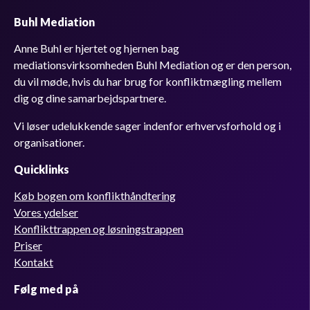
Buhl Mediation
Anne Buhl er hjertet og hjernen bag
mediationsvirksomheden Buhl Mediation og er den person,
du vil møde, hvis du har brug for konfliktmægling mellem
dig og dine samarbejdspartnere.
Vi løser udelukkende sager indenfor erhvervsforhold og i
organisationer.
Quicklinks
Køb bogen om konflikthåndtering
Vores ydelser
Konflikttrappen og løsningstrappen
Priser
Kontakt
Følg med på