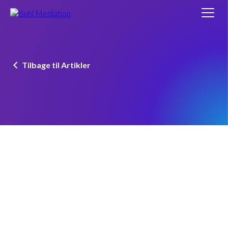
Tilbage til Artikler