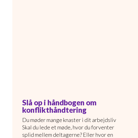
Slå op i håndbogen om
konflikthåndtering
Du møder mange knaster i dit arbejdsliv
Skal du lede et møde, hvor du forventer
splid mellem deltagerne? Eller hvor en