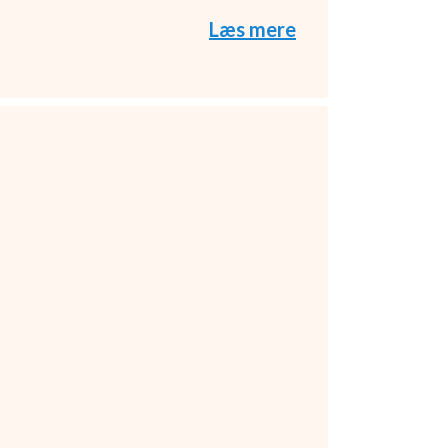
Læs mere