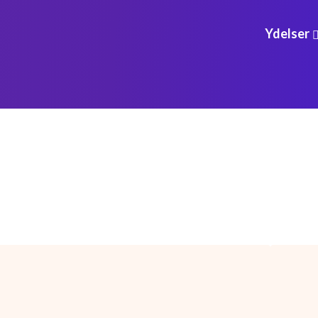
Ydelser