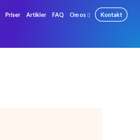
Priser
Artikler
FAQ
Om os
Kontakt